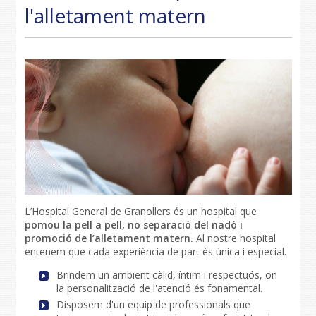
l'alletament matern
L’Hospital General de Granollers és un hospital que
pomou la pell a pell, no separació del nadó i
promoció de l’alletament matern.
Al nostre hospital
entenem que cada experiència de part és única i especial.
Brindem un ambient càlid, íntim i respectuós, on
la personalització de l'atenció és fonamental.
Disposem d'un equip de professionals que