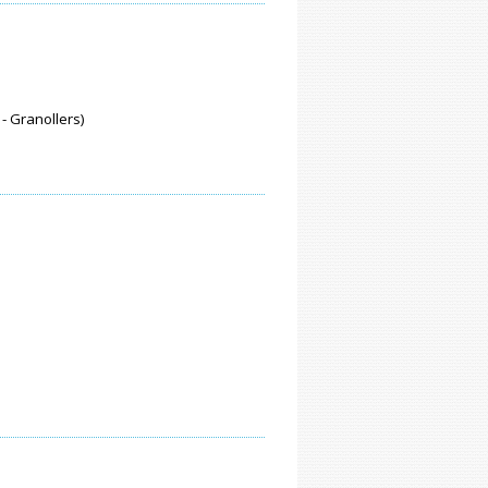
 - Granollers)