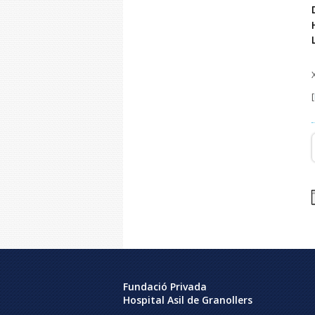
[
Fundació Privada
Hospital Asil de Granollers