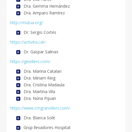
Dra. Gemma Hernández
Dra. Amparo Ramírez
http://mutua.org/
Dr. Sergio Cortés
https://activita.cat/
Dr. Gaspar Salinas
https://ginellers.com/
Dra. Marina Catalan
Dra. Miriam Reig
Dra. Cristina Madaula
Dra. Martina Vila
Dra. Núria Pijuan
https://www.cmgranollers.com/
Dra. Blanca Solé
Grup llevadores Hospital: