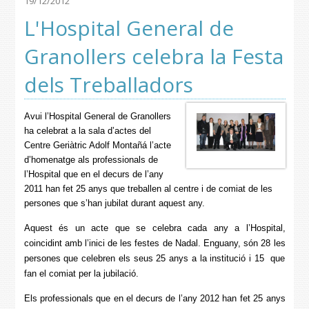
19/12/2012
L'Hospital General de
Granollers celebra la Festa
dels Treballadors
Avui l’Hospital General de Granollers
ha celebrat a la sala d’actes del
Centre Geriàtric Adolf Montañá l’acte
d’homenatge als professionals de
l’Hospital que en el decurs de l’any
2011 han fet 25 anys que treballen al centre i de comiat de les
persones que s’han jubilat durant aquest any.
Aquest és un acte que se celebra cada any a l’Hospital,
coincidint amb l’inici de les festes de Nadal. Enguany, són 28 les
persones que celebren els seus 25 anys a la institució i 15 que
fan el comiat per la jubilació.
Els professionals que en el decurs de l’any 2012 han fet 25 anys