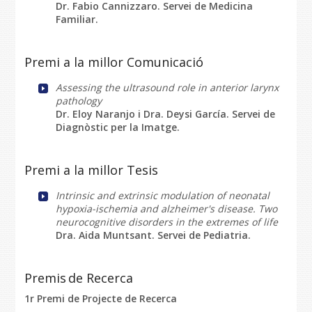
Dr. Fabio Cannizzaro. Servei de Medicina
Familiar.
Premi a la millor Comunicació
Assessing the ultrasound role in anterior larynx
pathology
Dr. Eloy Naranjo i Dra. Deysi García. Servei de
Diagnòstic per la Imatge.
Premi a la millor Tesis
Intrinsic and extrinsic modulation of neonatal
hypoxia-ischemia and alzheimer's disease. Two
neurocognitive disorders in the extremes of life
Dra. Aida Muntsant. Servei de Pediatria.
Premis de Recerca
1r Premi de Projecte de Recerca