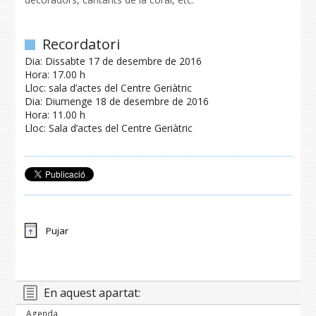
Recordatori
Dia: Dissabte 17 de desembre de 2016
Hora: 17.00 h
Lloc: sala d’actes del Centre Geriàtric
Dia: Diumenge 18 de desembre de 2016
Hora: 11.00 h
Lloc: Sala d’actes del Centre Geriàtric
Pujar
En aquest apartat:
Agenda